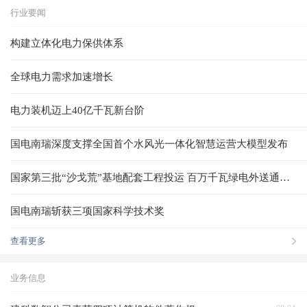
行业要闻
构建立体化电力保供体系
全球电力需求加速增长
电力装机迈上40亿千瓦新台阶
国电南瑞深度支撑全国首个水风光一体化智慧运营大模型发布
国家第三批“沙戈荒”基地配套工程投运 百万千瓦绿电外送通道贯通
国电南瑞斩获三项国家科学技术奖
查看更多
业务信息