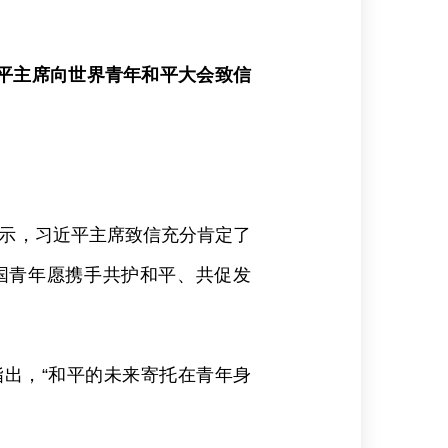
平主席向世界青年和平大会致信
表示，习近平主席致信充分肯定了
国青年愿携手共护和平、共促发
指出，“和平的未来寄托在青年身