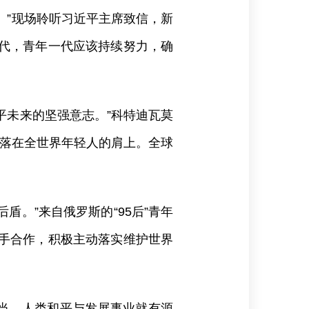
。”现场聆听习近平主席致信，新
时代，青年一代应该持续努力，确
平未来的坚强意志。”科特迪瓦莫
任落在全世界年轻人的肩上。全球
。”来自俄罗斯的“95后”青年
携手合作，积极主动落实维护世界
当，人类和平与发展事业就有源