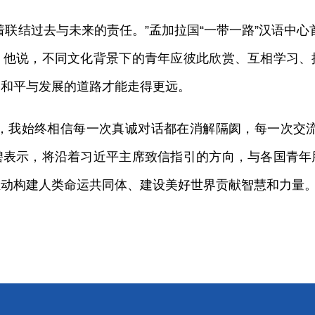
着联结过去与未来的责任。”孟加拉国“一带一路”汉语中心
，他说，不同文化背景下的青年应彼此欣赏、互相学习、
，和平与发展的道路才能走得更远。
者，我始终相信每一次真诚对话都在消解隔阂，每一次交
碧表示，将沿着习近平主席致信指引的方向，与各国青年
推动构建人类命运共同体、建设美好世界贡献智慧和力量