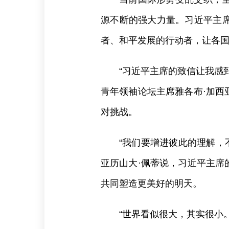
源不断的强大力量。习近平主
者、和平发展的行动者，让各
“习近平主席的致信让我感
青年领袖论坛主席雅各布·加西
对挑战。
“我们要增进彼此的理解，
亚历山大·佩蒂说，习近平主席
共同塑造更美好的明天。
“世界看似很大，其实很小