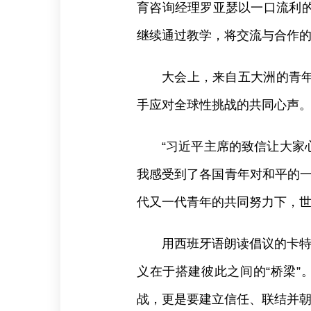
育咨询经理罗亚瑟以一口流利
继续通过教学，将交流与合作
大会上，来自五大洲的青
手应对全球性挑战的共同心声
“习近平主席的致信让大
我感受到了各国青年对和平的一
代又一代青年的共同努力下，
用西班牙语朗读倡议的卡特
义在于搭建彼此之间的“桥梁”
战，更是要建立信任、联结并朝