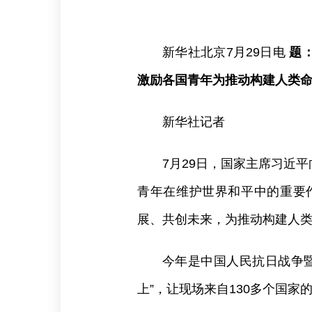
新华社北京7月29日电
题：
激励各国青年为推动构建人类
新华社记者
7月29日，国家主席习近
青年在维护世界和平中的重要
展、共创未来，为推动构建人
今年是中国人民抗日战争
上”，让现场来自130多个国家