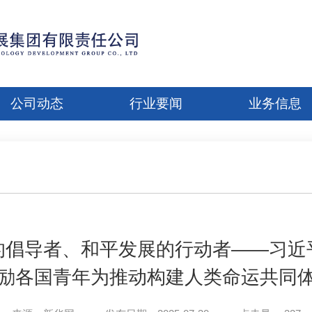
公司动态
行业要闻
业务信息
的倡导者、和平发展的行动者——习近
励各国青年为推动构建人类命运共同