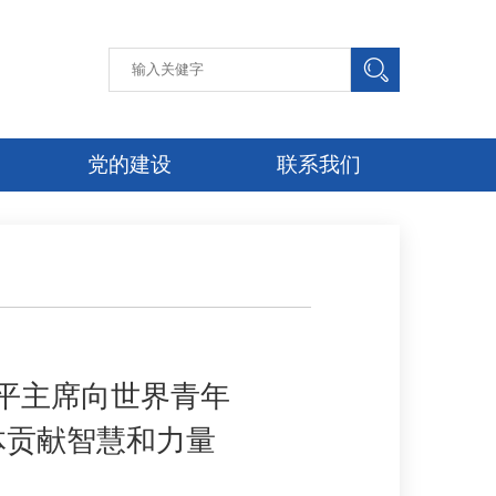
党的建设
联系我们
平主席向世界青年
体贡献智慧和力量