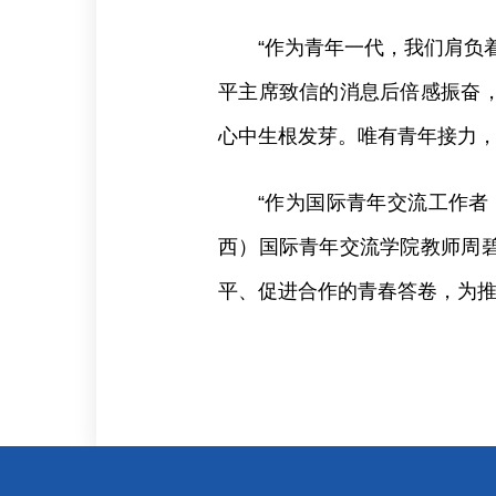
“作为青年一代，我们肩负
平主席致信的消息后倍感振奋
心中生根发芽。唯有青年接力
“作为国际青年交流工作
西）国际青年交流学院教师周
平、促进合作的青春答卷，为