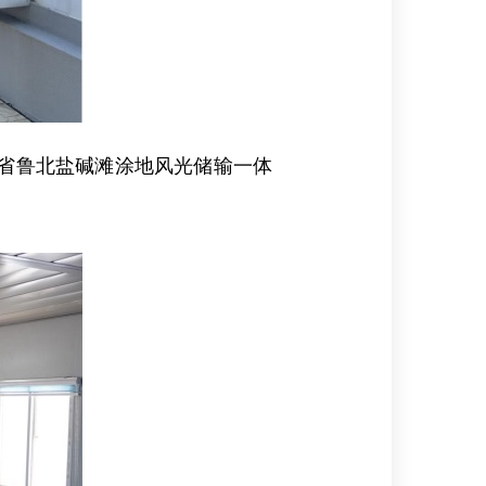
东省鲁北盐碱滩涂地风光储输一体