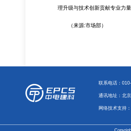
理升级与技术创新贡献专业力
（来源:市场部）
联系电话：010-6
通讯地址：北京
网络技术支持
Copyr