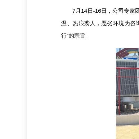
7月14日-16日，公司
温、热浪袭人，恶劣环境为咨
行”的宗旨。