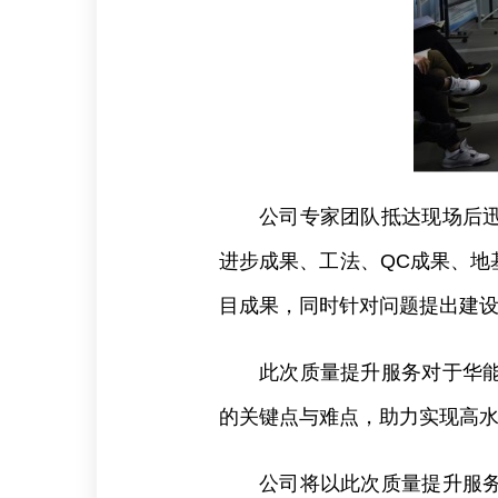
公司专家团队抵达现场后
进步成果、工法、QC成果、地
目成果，同时针对问题提出建
此次质量提升服务对于华
的关键点与难点，助力实现高
公司将以此次质量提升服