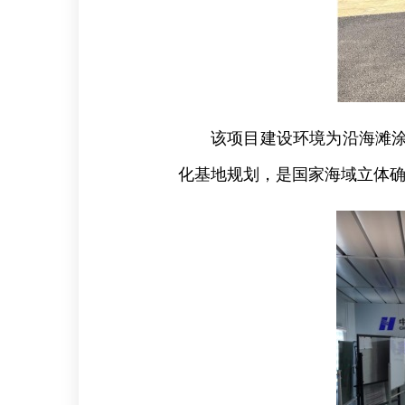
该项目建设环境为沿海滩涂
化基地规划，是国家海域立体