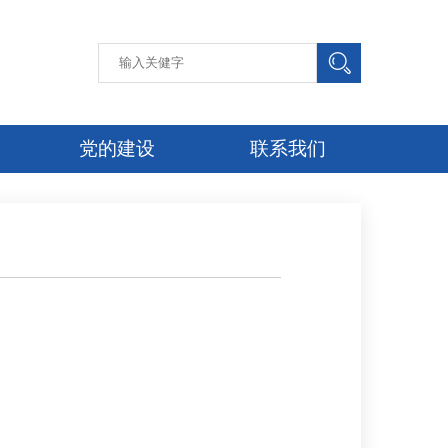
党的建设
联系我们