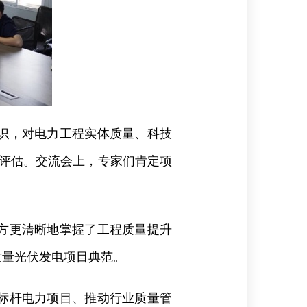
识，对电力工程实体质量、科技
察评估。交流会上，专家们肯定项
方更清晰地掌握了工程质量提升
质量光伏发电项目典范。
标杆电力项目、推动行业质量管