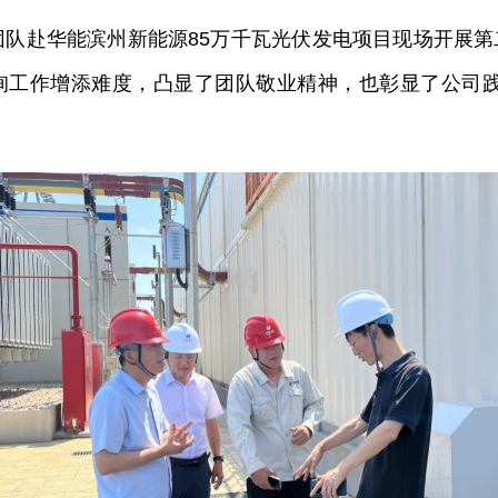
专家团队赴华能滨州新能源85万千瓦光伏发电项目现场开展
询工作增添难度，凸显了团队敬业精神，也彰显了公司践