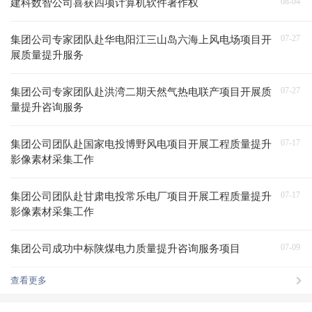
08-04
建科数智公司喜获四项计算机软件著作权
07-27
集团公司专家团队赴华电阳江三山岛六海上风电场项目开
展质量提升服务
07-27
集团公司专家团队赴洪湾二期天然气热电联产项目开展质
量提升咨询服务
07-17
集团公司团队赴国家电投博野风电项目开展工程质量提升
影像素材采集工作
07-17
集团公司团队赴甘肃电投常乐电厂项目开展工程质量提升
影像素材采集工作
07-09
集团公司成功中标陕煤电力质量提升咨询服务项目
查看更多