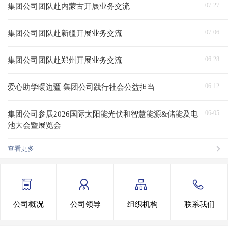
07-27
集团公司团队赴内蒙古开展业务交流
07-06
集团公司团队赴新疆开展业务交流
06-28
集团公司团队赴郑州开展业务交流
06-12
爱心助学暖边疆 集团公司践行社会公益担当
06-05
集团公司参展2026国际太阳能光伏和智慧能源&储能及电
池大会暨展览会
查看更多
公司概况
公司领导
组织机构
联系我们