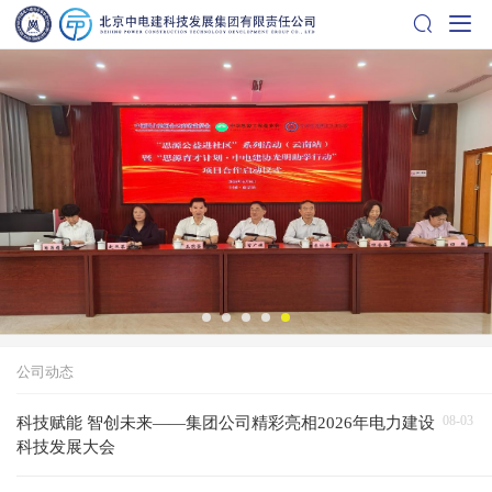
公司动态
08-03
科技赋能 智创未来——集团公司精彩亮相2026年电力建设
科技发展大会