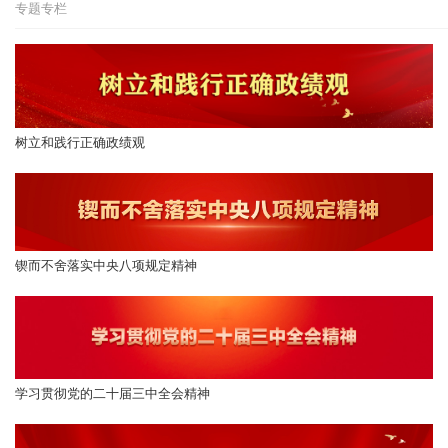
专题专栏
树立和践行正确政绩观
锲而不舍落实中央八项规定精神
学习贯彻党的二十届三中全会精神