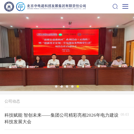
公司动态
08-03
科技赋能 智创未来——集团公司精彩亮相2026年电力建设
科技发展大会